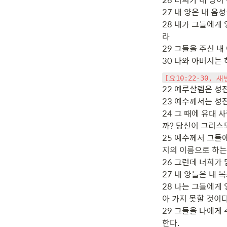
27 내 양은 내 음
28 내가 그들에게
라

29 그들을 주신 
30 나와 아버지는
[요10:22-30, 
22 예루살렘은 성전
23 예수께서는 성전
24 그 때에 유대
까? 당신이 그리스
25 예수께서 그들
지의 이름으로 하는 
26 그런데 너희가 
27 내 양들은 내 
28 나는 그들에게
아 가지 못할 것이다.
29 그들을 나에게
한다.
