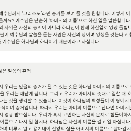
수님께서 ‘그리스도’라면 증거를 보여 줄 것을 원합니다. 어떻게 이 
까요? 예수님은 단순히 '아버지의 이름'으로 하신 일을 말씀합니다. 
의 사역은 자신의 능력이 아니라 하나님이 함께 하신일로 영광 돌립니다
더불어 예수님의 말씀을 듣는 사람은 자신의 양이며 영생을 갖는다고 합
유를 예수님은 하나님과 하나이기 때문이라고 하십니다.
 삶은 말씀의 흔적

서 우리는 믿음의 증거가 될 수 있는 것은 하나님 아버지의 이름으로 
을 우리는 깨닫게 됩니다. 그리고 우리가 아버지의 뜻대로 일할 때, 하
다는 것을 생각할 수 있습니다. 이것이 하나님의 백성들이 이 땅에서 
 표적이며 증거입니다. 따라서 우리는 아버의 이름으로 산다면 아버지는
서 영광 받으십니다. 우리가 혹시 고민하는 자신의 문제로 힘들어하지 
이름으로 다시 일 합시다. 하나님은 자신의 이름을 걸고 일 하십니다. 
하며 미루지 말고 용기내어 신앙의 삶을 아버지의 이름으로 살아갑시