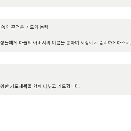
 말씀의 흔적은 기도의 능력

백성들에게 하늘의 아버지의 이름을 통하여 세상에서 승리하게하소서.
 위한 기도제목을 함께 나누고 기도합니다.