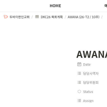
HOME
두바이한인교회
/
DKC26 목회계획
/
AWANA (26-T2 / 10주)
/
AWANA
Date
담당사역자
담당위원회
Status
Assign