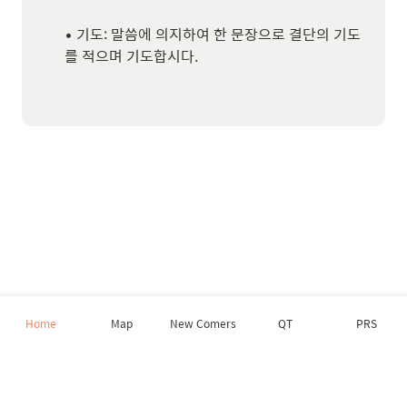
• 기도: 말씀에 의지하여 한 문장으로 결단의 기도
를 적으며 기도합시다.

Home
Map
New Comers
QT
PRS