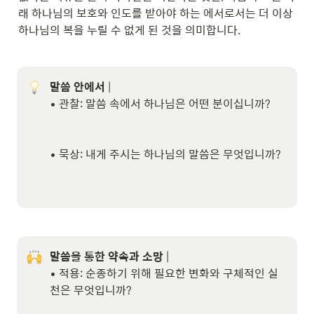
래 하나님의 보호와 인도를 받아야 하는 에서로서는 더 이상 
하나님의 복을 누릴 수 없게 된 것을 의미합니다.
말씀 안에서
 | 

• 관찰: 말씀 속에서 하나님은 어떤 분이십니까?

• 묵상: 내게 주시는 하나님의 말씀은 무엇입니까?

말씀을 통한 약속과 소망
 | 

• 적용: 순종하기 위해 필요한 변화와 구체적인 실
천은 무엇입니까?
