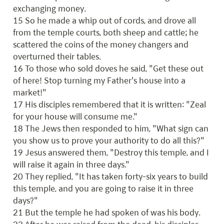
exchanging money.

15 So he made a whip out of cords, and drove all 
from the temple courts, both sheep and cattle; he 
scattered the coins of the money changers and 
overturned their tables.

16 To those who sold doves he said, "Get these out 
of here! Stop turning my Father's house into a 
market!"

17 His disciples remembered that it is written: "Zeal 
for your house will consume me."

18 The Jews then responded to him, "What sign can 
you show us to prove your authority to do all this?"

19 Jesus answered them, "Destroy this temple, and I 
will raise it again in three days."

20 They replied, "It has taken forty-six years to build 
this temple, and you are going to raise it in three 
days?"

21 But the temple he had spoken of was his body.
