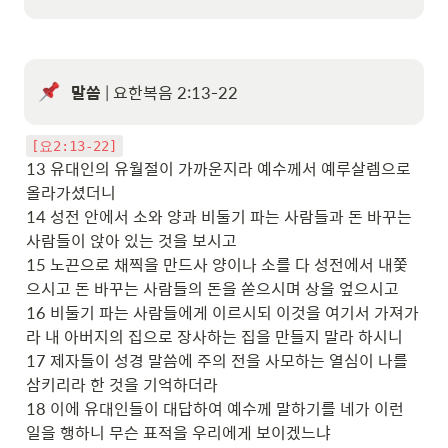
말씀
 | 요한복음 2:13-22
[요2:13-22]
13 유대인의 유월절이 가까운지라 예수께서 예루살렘으로 
올라가셨더니

14 성전 안에서 소와 양과 비둘기 파는 사람들과 돈 바꾸는 
사람들이 앉아 있는 것을 보시고

15 노끈으로 채찍을 만드사 양이나 소를 다 성전에서 내쫓
으시고 돈 바꾸는 사람들의 돈을 쏟으시며 상을 엎으시고

16 비둘기 파는 사람들에게 이르시되 이것을 여기서 가져가
라 내 아버지의 집으로 장사하는 집을 만들지 말라 하시니

17 제자들이 성경 말씀에 주의 전을 사모하는 열심이 나를 
삼키리라 한 것을 기억하더라

18 이에 유대인들이 대답하여 예수께 말하기를 네가 이런 
일을 행하니 무슨 표적을 우리에게 보이겠느냐
