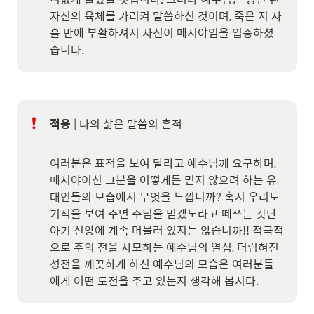
자신의 육체를 가리켜 말씀하신 것이며, 죽은 지 사
흘 만에 부활하셔서 자신이 메시야임을 입증하셨
습니다.
적용
 | 나의 삶은 말씀의 흔적

여러분은 표적을 보여 달라고 예수님께 요구하며, 
메시야이신 그분을 어떻게든 믿지 않으려 하는 유
대인들의 모습에서 무엇을 느낍니까? 혹시 우리도 
기적을 보여 주면 주님을 믿겠노라고 떼쓰는 갓난
아기 신앙에 계속 머물러 있지는 않습니까!! 적극적
으로 주의 전을 사모하는 예수님의 열심, 더럽혀진 
성전을 깨끗하게 하신 예수님의 모습은 여러분들
에게 어떤 도전을 주고 있는지 생각해 봅시다.