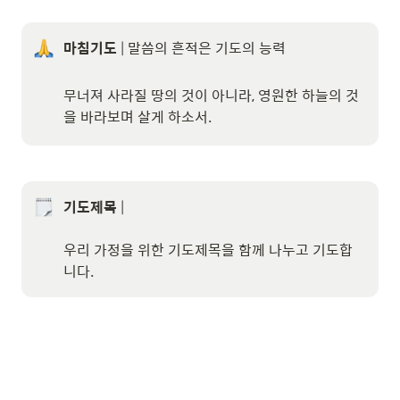
마침기도
 | 말씀의 흔적은 기도의 능력

무너져 사라질 땅의 것이 아니라, 영원한 하늘의 것
을 바라보며 살게 하소서.
기도제목
 | 

우리 가정을 위한 기도제목을 함께 나누고 기도합
니다.