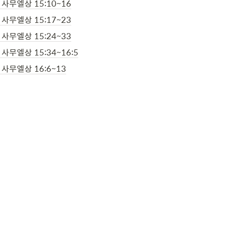
/ 사무엘상 15:10~16
/ 사무엘상 15:17~23
/ 사무엘상 15:24~33
/ 사무엘상 15:34~16:5
/ 사무엘상 16:6~13