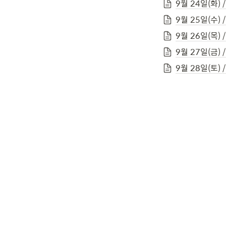
9월 24일(화) 
9월 25일(수) 
9월 26일(목) 
9월 27일(금) 
9월 28일(토) 