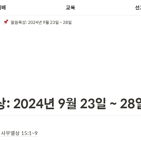
예배
교육
선
말씀묵상: 2024년 9월 23일 ~ 28일
 2024년 9월 23일 ~ 28
/ 사무엘상 15:1~9