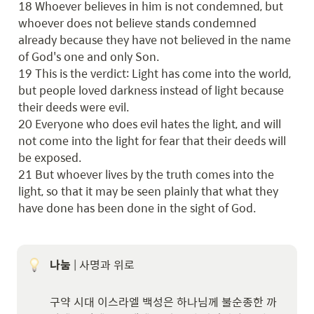
18 Whoever believes in him is not condemned, but 
whoever does not believe stands condemned 
already because they have not believed in the name 
of God's one and only Son.

19 This is the verdict: Light has come into the world, 
but people loved darkness instead of light because 
their deeds were evil.

20 Everyone who does evil hates the light, and will 
not come into the light for fear that their deeds will 
be exposed.

21 But whoever lives by the truth comes into the 
light, so that it may be seen plainly that what they 
have done has been done in the sight of God.
나눔
 | 사명과 위로

구약 시대 이스라엘 백성은 하나님께 불순종한 까